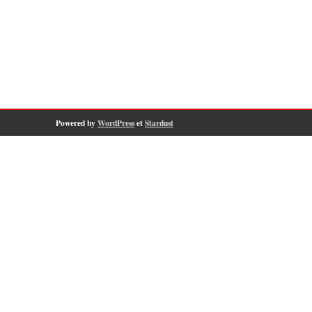
Powered by
WordPress
et
Stardust