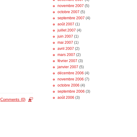
novembre 2007
(5)
octobre 2007
(5)
septembre 2007
(4)
août 2007
(1)
juillet 2007
(4)
juin 2007
(1)
mai 2007
(1)
avril 2007
(2)
mars 2007
(2)
février 2007
(3)
janvier 2007
(5)
décembre 2006
(4)
novembre 2006
(7)
octobre 2006
(4)
septembre 2006
(3)
août 2006
(3)
Comments (0)