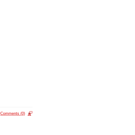
Comments (0)