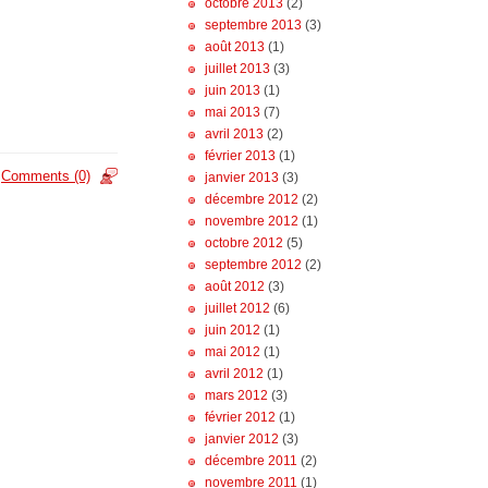
octobre 2013
(2)
septembre 2013
(3)
août 2013
(1)
juillet 2013
(3)
juin 2013
(1)
mai 2013
(7)
avril 2013
(2)
février 2013
(1)
Comments (0)
janvier 2013
(3)
décembre 2012
(2)
novembre 2012
(1)
octobre 2012
(5)
septembre 2012
(2)
août 2012
(3)
juillet 2012
(6)
juin 2012
(1)
mai 2012
(1)
avril 2012
(1)
mars 2012
(3)
février 2012
(1)
janvier 2012
(3)
décembre 2011
(2)
novembre 2011
(1)