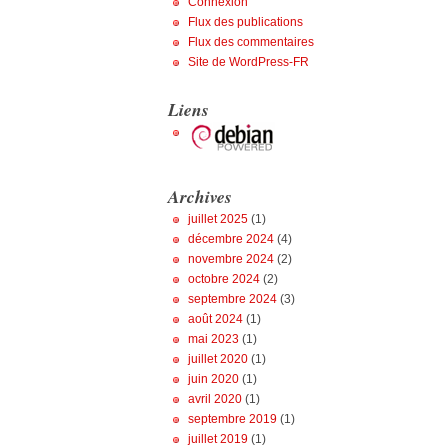
Connexion
Flux des publications
Flux des commentaires
Site de WordPress-FR
Liens
Archives
juillet 2025
(1)
décembre 2024
(4)
novembre 2024
(2)
octobre 2024
(2)
septembre 2024
(3)
août 2024
(1)
mai 2023
(1)
juillet 2020
(1)
juin 2020
(1)
avril 2020
(1)
septembre 2019
(1)
juillet 2019
(1)