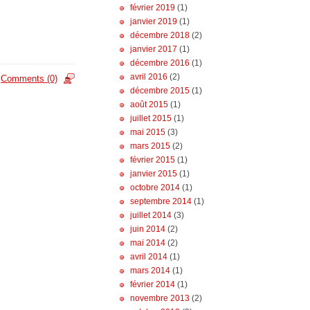
février 2019
(1)
janvier 2019
(1)
décembre 2018
(2)
janvier 2017
(1)
décembre 2016
(1)
avril 2016
(2)
Comments (0)
décembre 2015
(1)
août 2015
(1)
juillet 2015
(1)
mai 2015
(3)
mars 2015
(2)
février 2015
(1)
janvier 2015
(1)
octobre 2014
(1)
septembre 2014
(1)
juillet 2014
(3)
juin 2014
(2)
mai 2014
(2)
avril 2014
(1)
mars 2014
(1)
février 2014
(1)
novembre 2013
(2)