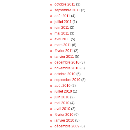
octobre 2011
(3)
septembre 2011
(2)
août 2011
(4)
juillet 2011
(1)
juin 2011
(2)
mai 2011
(3)
avril 2011
(5)
mars 2011
(6)
février 2011
(2)
janvier 2011
(5)
décembre 2010
(3)
novembre 2010
(3)
octobre 2010
(6)
septembre 2010
(8)
août 2010
(2)
juillet 2010
(1)
juin 2010
(2)
mai 2010
(4)
avril 2010
(2)
février 2010
(6)
janvier 2010
(5)
décembre 2009
(6)