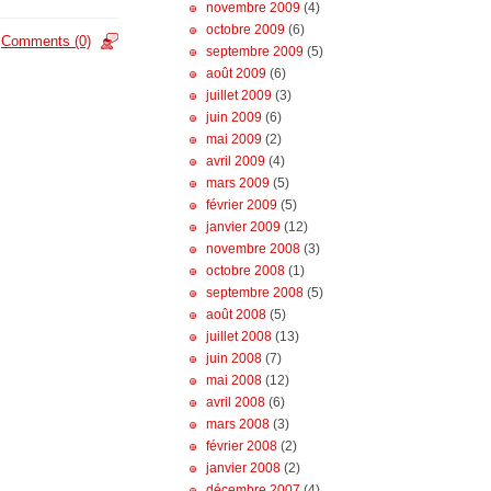
novembre 2009
(4)
octobre 2009
(6)
Comments (0)
septembre 2009
(5)
août 2009
(6)
juillet 2009
(3)
juin 2009
(6)
mai 2009
(2)
avril 2009
(4)
mars 2009
(5)
février 2009
(5)
janvier 2009
(12)
novembre 2008
(3)
octobre 2008
(1)
septembre 2008
(5)
août 2008
(5)
juillet 2008
(13)
juin 2008
(7)
mai 2008
(12)
avril 2008
(6)
mars 2008
(3)
février 2008
(2)
janvier 2008
(2)
décembre 2007
(4)