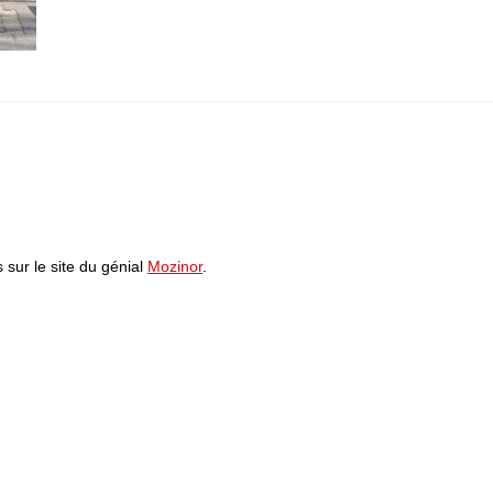
sur le site du génial
Mozinor
.