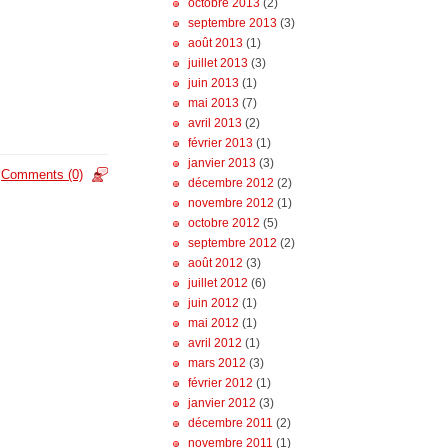
octobre 2013
(2)
septembre 2013
(3)
août 2013
(1)
juillet 2013
(3)
juin 2013
(1)
mai 2013
(7)
avril 2013
(2)
février 2013
(1)
janvier 2013
(3)
Comments (0)
décembre 2012
(2)
novembre 2012
(1)
octobre 2012
(5)
septembre 2012
(2)
août 2012
(3)
juillet 2012
(6)
juin 2012
(1)
mai 2012
(1)
avril 2012
(1)
mars 2012
(3)
février 2012
(1)
janvier 2012
(3)
décembre 2011
(2)
novembre 2011
(1)