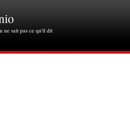
nio
u ne sait pas ce qu'il dit