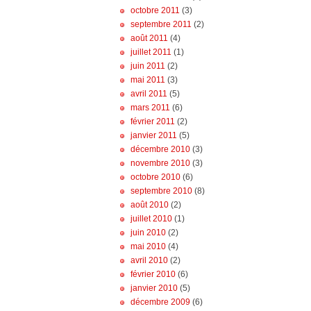
octobre 2011
(3)
septembre 2011
(2)
août 2011
(4)
juillet 2011
(1)
juin 2011
(2)
mai 2011
(3)
avril 2011
(5)
mars 2011
(6)
février 2011
(2)
janvier 2011
(5)
décembre 2010
(3)
novembre 2010
(3)
octobre 2010
(6)
septembre 2010
(8)
août 2010
(2)
juillet 2010
(1)
juin 2010
(2)
mai 2010
(4)
avril 2010
(2)
février 2010
(6)
janvier 2010
(5)
décembre 2009
(6)