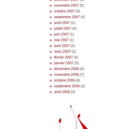
novembre 2007
(5)
octobre 2007
(5)
septembre 2007
(4)
août 2007
(1)
juillet 2007
(4)
juin 2007
(1)
mai 2007
(1)
avril 2007
(2)
mars 2007
(2)
février 2007
(3)
janvier 2007
(5)
décembre 2006
(4)
novembre 2006
(7)
octobre 2006
(4)
septembre 2006
(3)
août 2006
(3)