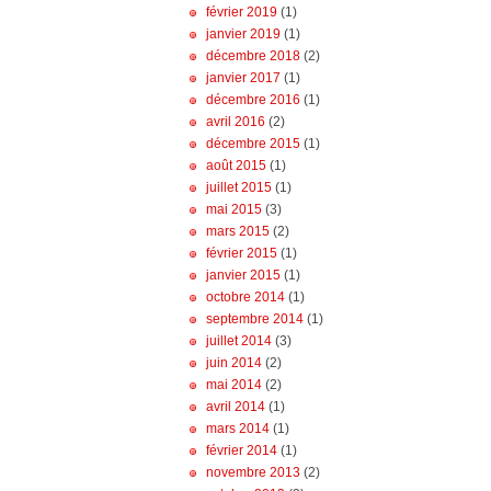
février 2019
(1)
janvier 2019
(1)
décembre 2018
(2)
janvier 2017
(1)
décembre 2016
(1)
avril 2016
(2)
décembre 2015
(1)
août 2015
(1)
juillet 2015
(1)
mai 2015
(3)
mars 2015
(2)
février 2015
(1)
janvier 2015
(1)
octobre 2014
(1)
septembre 2014
(1)
juillet 2014
(3)
juin 2014
(2)
mai 2014
(2)
avril 2014
(1)
mars 2014
(1)
février 2014
(1)
novembre 2013
(2)