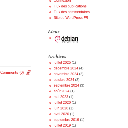
Connexion
Flux des publications
Flux des commentaires
Site de WordPress-FR
Liens
Archives
juillet 2025
(1)
décembre 2024
(4)
Comments (0)
novembre 2024
(2)
octobre 2024
(2)
septembre 2024
(3)
août 2024
(1)
mai 2023
(1)
juillet 2020
(1)
juin 2020
(1)
avril 2020
(1)
septembre 2019
(1)
juillet 2019
(1)