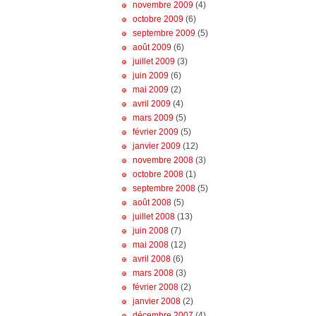
novembre 2009
(4)
octobre 2009
(6)
septembre 2009
(5)
août 2009
(6)
juillet 2009
(3)
juin 2009
(6)
mai 2009
(2)
avril 2009
(4)
mars 2009
(5)
février 2009
(5)
janvier 2009
(12)
novembre 2008
(3)
octobre 2008
(1)
septembre 2008
(5)
août 2008
(5)
juillet 2008
(13)
juin 2008
(7)
mai 2008
(12)
avril 2008
(6)
mars 2008
(3)
février 2008
(2)
janvier 2008
(2)
décembre 2007
(4)