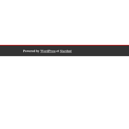
Powered by
WordPress
et
Stardust